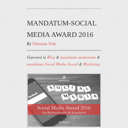
MANDATUM-SOCIAL
MEDIA AWARD 2016
By
Christina Toth
Geposted in
Blog
&
mandatum momentum
&
mandatum Social Media Award
&
Marketing