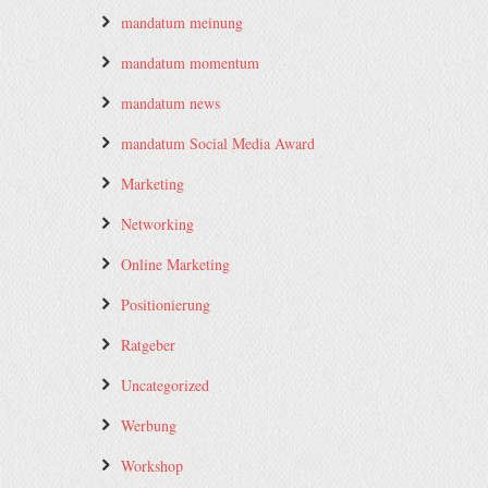
mandatum meinung
mandatum momentum
mandatum news
mandatum Social Media Award
Marketing
Networking
Online Marketing
Positionierung
Ratgeber
Uncategorized
Werbung
Workshop