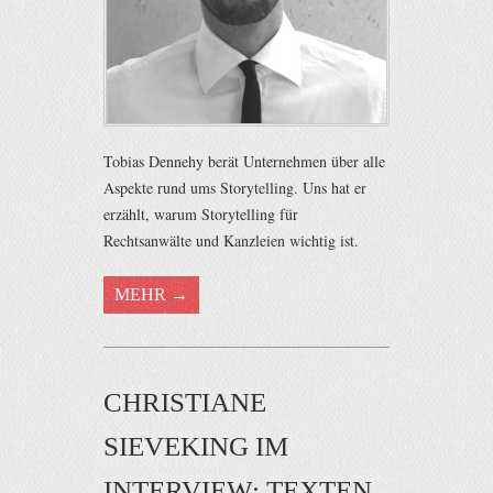
Tobias Dennehy berät Unternehmen über alle
Aspekte rund ums Storytelling. Uns hat er
erzählt, warum Storytelling für
Rechtsanwälte und Kanzleien wichtig ist.
MEHR →
CHRISTIANE
SIEVEKING IM
INTERVIEW: TEXTEN