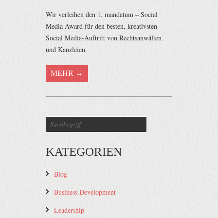
Wir verleihen den 1. mandatum – Social
Media Award für den besten, kreativsten
Social Media-Auftritt von Rechtsanwälten
und Kanzleien.
MEHR →
KATEGORIEN
Blog
Business Development
Leadership