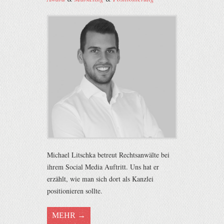
Michael Litschka betreut Rechtsanwälte bei
ihrem Social Media Auftritt. Uns hat er
erzählt, wie man sich dort als Kanzlei
positionieren sollte.
MEHR →