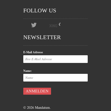
FOLLOW US
NEWSLETTER
E-Mail Adresse
Name:
© 2026 Mandatum.