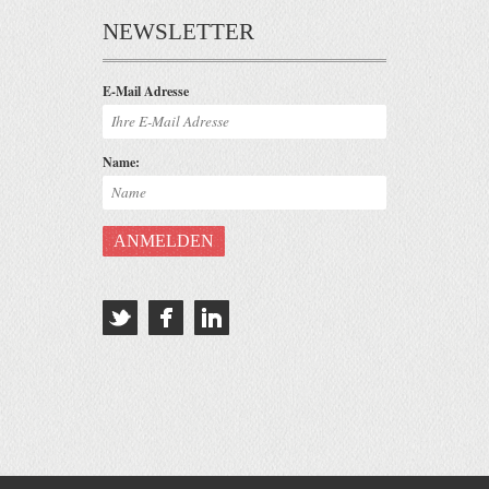
NEWSLETTER
E-Mail Adresse
Name: