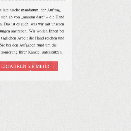
s lateinische mandatum, der Auftrag,
et sich ab von „manum dare“ – die Hand
n. Das ist es auch, was wir mit unseren
tungen anstreben. Wir wollen Ihnen bei
r täglichen Arbeit die Hand reichen und
Sie bei den Aufgaben rund um die
itionierung Ihrer Kanzlei unterstützen.
ERFAHREN SIE MEHR →