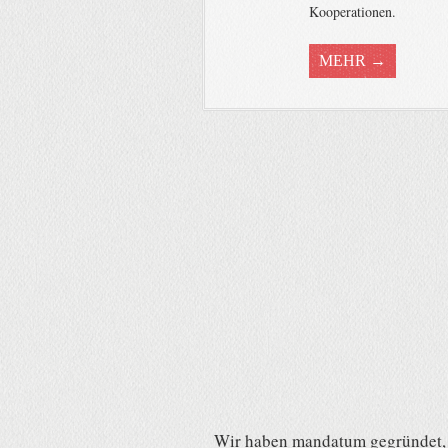
Kooperationen.
MEHR →
Wir haben mandatum gegründet, u