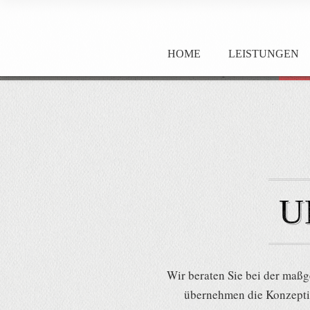
HOME
LEISTUNGEN
U
Wir beraten Sie bei der maßg
übernehmen die Konzepti