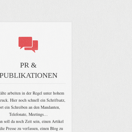
PR &
PUBLIKATIONEN
lte arbeiten in der Regel unter hohem
ruck. Hier noch schnell ein Schriftsatz,
ort ein Schreiben an den Mandanten,
Telefonate, Meetings…
 soll da noch Zeit sein, einen Artikel
 die Presse zu verfassen, einen Blog zu