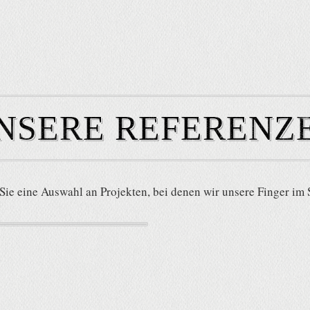
NSERE REFERENZ
 Sie eine Auswahl an Projekten, bei denen wir unsere Finger im S