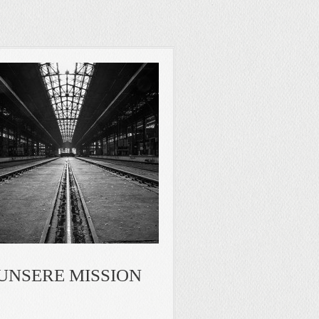
UNSERE MISSION