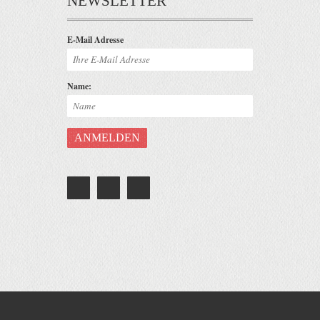
NEWSLETTER
E-Mail Adresse
Name: