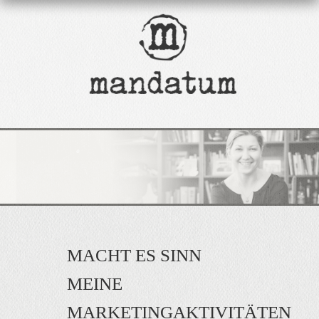
MACHT ES SINN
MEINE
MARKETINGAKTIVITÄTEN