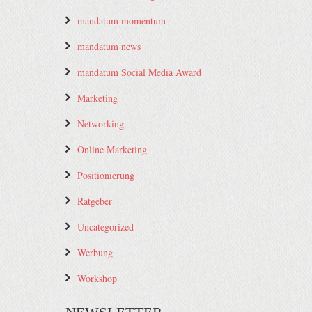
mandatum momentum
mandatum news
mandatum Social Media Award
Marketing
Networking
Online Marketing
Positionierung
Ratgeber
Uncategorized
Werbung
Workshop