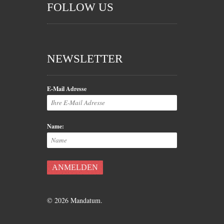
FOLLOW US
NEWSLETTER
E-Mail Adresse
Name:
© 2026 Mandatum.