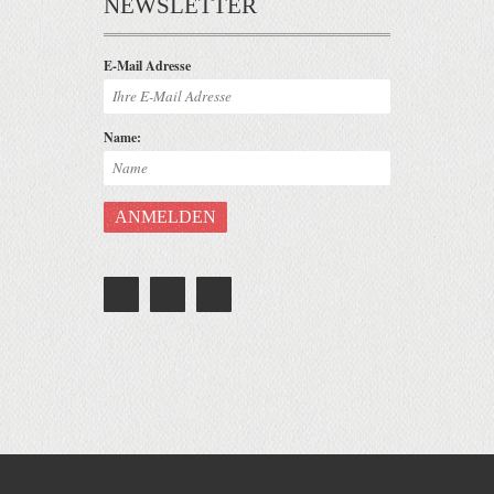
NEWSLETTER
E-Mail Adresse
Name: