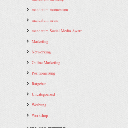
mandatum momentum
mandatum news
mandatum Social Media Award
Marketing
Networking
Online Marketing
Positionierung
Ratgeber
Uncategorized
Werbung
Workshop