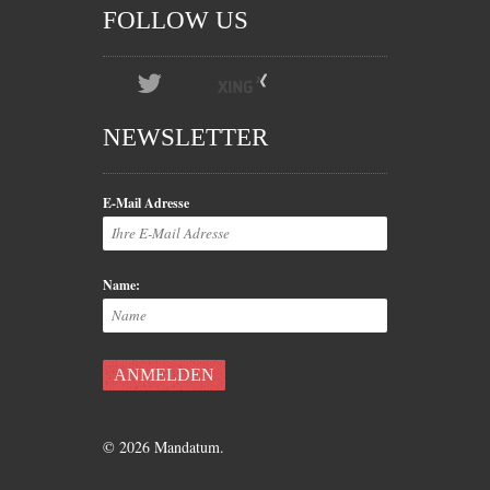
FOLLOW US
NEWSLETTER
E-Mail Adresse
Name:
© 2026 Mandatum.