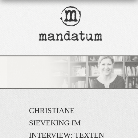
CHRISTIANE
SIEVEKING IM
INTERVIEW: TEXTEN