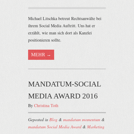
Michael Litschka betreut Rechtsanwälte bei
ihrem Social Media Auftritt. Uns hat er
erzählt, wie man sich dort als Kanzlei
positionieren sollte.
MEHR →
MANDATUM-SOCIAL
MEDIA AWARD 2016
By
Christina Toth
Geposted in
Blog
&
mandatum momentum
&
mandatum Social Media Award
&
Marketing