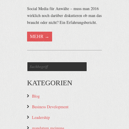
Social Media für Anwälte – muss man 2016
wirklich noch darüber diskutieren ob man das
braucht oder nicht? Ein Erfahrungsbericht.
MEHR →
KATEGORIEN
Blog
Business Development
Leadership
mandatum meinung