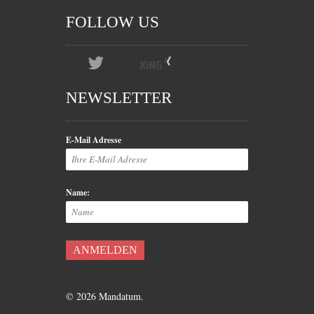
FOLLOW US
NEWSLETTER
E-Mail Adresse
Name:
© 2026 Mandatum.