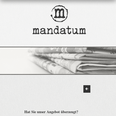
Hat Sie unser Angebot überzeugt?