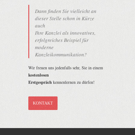
Dann finden Sie vielleicht an
dieser Stelle schon in Kürze
auch
Ihre Kanzlei als innovatives,
erfolgreiches Beispiel für
moderne
Kanzleikommunikation?
Wir freuen uns jedenfalls sehr, Sie in einem
kostenlosen
Erstgespräch
kennenlernen zu dürfen!
KONTAKT