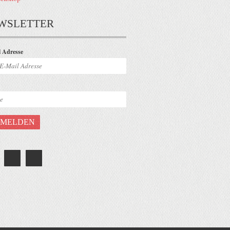
WSLETTER
 Adresse